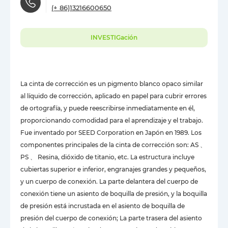
(+ 86)13216600650
INVESTIGación
La cinta de corrección es un pigmento blanco opaco similar
al líquido de corrección, aplicado en papel para cubrir errores
de ortografía, y puede reescribirse inmediatamente en él,
proporcionando comodidad para el aprendizaje y el trabajo.
Fue inventado por SEED Corporation en Japón en 1989. Los
componentes principales de la cinta de corrección son: AS 、
PS 、 Resina, dióxido de titanio, etc. La estructura incluye
cubiertas superior e inferior, engranajes grandes y pequeños,
y un cuerpo de conexión. La parte delantera del cuerpo de
conexión tiene un asiento de boquilla de presión, y la boquilla
de presión está incrustada en el asiento de boquilla de
presión del cuerpo de conexión; La parte trasera del asiento