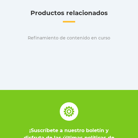
Productos relacionados
Refinamiento de contenido en curso
¡Suscríbete a nuestro boletín y
disfruta de las últimas políticas de